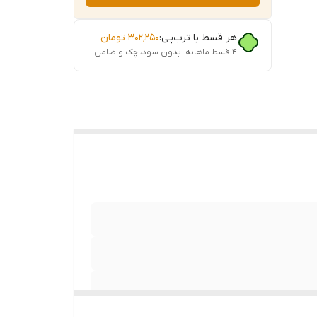
هر قسط با ترب‌پی:
۳۰۲٬۲۵۰
تومان
۴ قسط ماهانه. بدون سود، چک و ضامن.
خانگی،