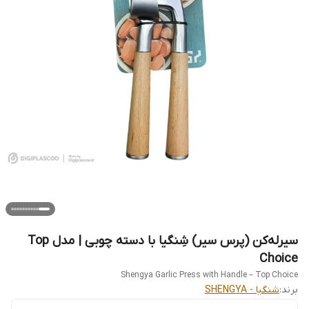
سیرله‌کن (پرس سیر) شِنگیا با دسته چوبی | مدل Top
Choice
Shengya Garlic Press with Handle – Top Choice
برند:
شنگیا - SHENGYA