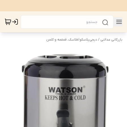
بازرگانی عدالتی / دیجی‌پلاسکو
/
فلاسک، قمقمه و کلمن