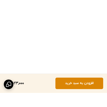
افزودن به سبد خرید
2,523,000