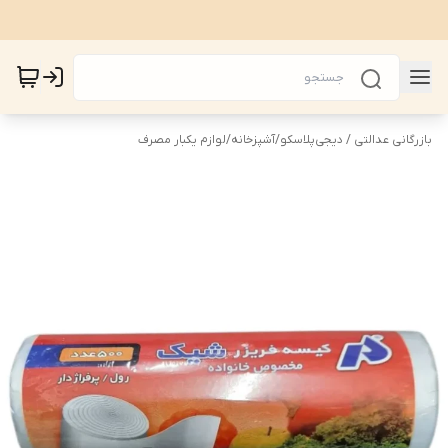
بازرگانی عدالتی / دیجی‌پلاسکو
/
آشپزخانه
/
لوازم یکبار مصرف