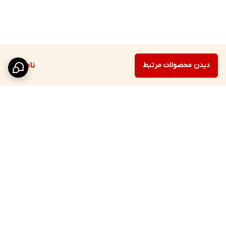
دیدن محصولات مرتبط
ناموجود
برگشت به بالا