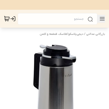
بازرگانی عدالتی / دیجی‌پلاسکو
/
فلاسک، قمقمه و کلمن