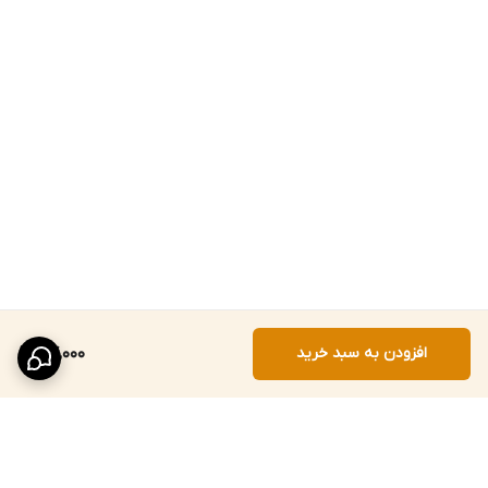
افزودن به سبد خرید
77,000