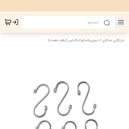
بازرگانی عدالتی / دیجی‌پلاسکو
/
ارگانایزر (نظم دهنده)