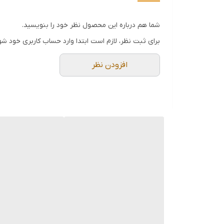
شما هم درباره این محصول نظر خود را بنویسید.
نکته قابل توجه:
برای ثبت نظر، لازم است ابتدا وارد حساب کاربری خود شو
ارسال رنگ این محصول به دلیل تنوع بالا به صورت تصا
صورت 
افزودن نظر
ارسال خواهیم کرد).