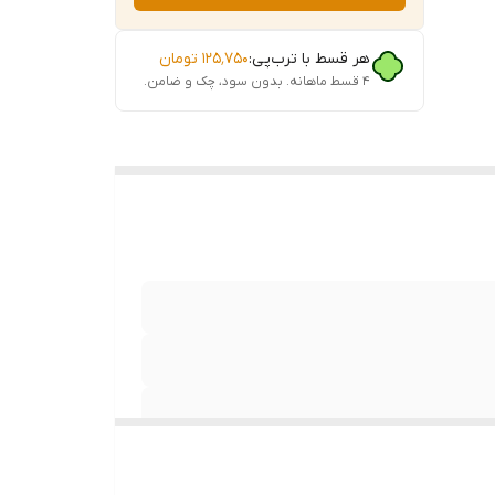
هر قسط با ترب‌پی:
۱۲۵٬۷۵۰
تومان
۴ قسط ماهانه. بدون سود، چک و ضامن.