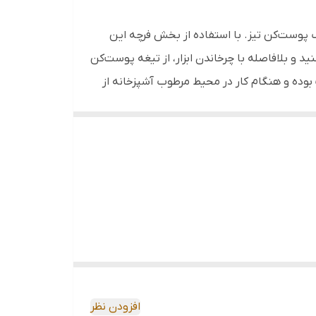
 پوست‌کن تیز. با استفاده از بخش فرچه این
ید و بلافاصله با چرخاندن ابزار، از تیغه پوست‌کن
بوده و هنگام کار در محیط مرطوب آشپزخانه از
سیب‌زمینی به شما کمک می‌کند.
افزودن نظر