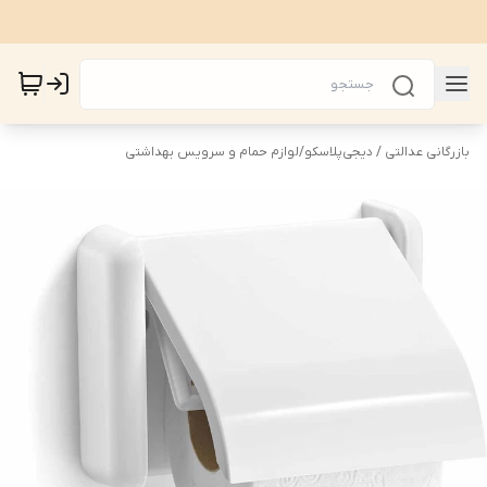
بازرگانی عدالتی / دیجی‌پلاسکو
/
لوازم حمام و سرویس بهداشتی