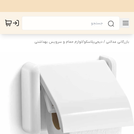
بازرگانی عدالتی / دیجی‌پلاسکو
/
لوازم حمام و سرویس بهداشتی