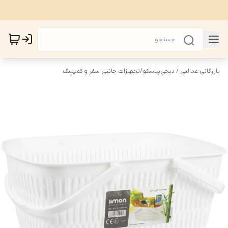
بازرگانی عدالتی / دیجی‌پلاسکو
/
تجهیزات جانبی سفر و کمپینگ