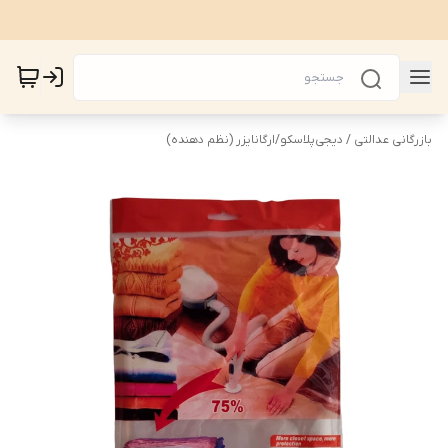
بازرگانی عدالتی / دیجی‌پلاسکو
/
ارگانایزر (نظم دهنده)