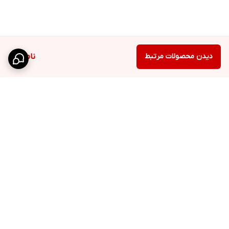
دیدن محصولات مرتبط
ناموجود
برگشت به بالا