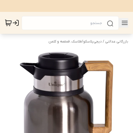
بازرگانی عدالتی / دیجی‌پلاسکو
/
فلاسک، قمقمه و کلمن