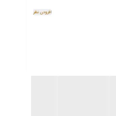
افزودن نظر