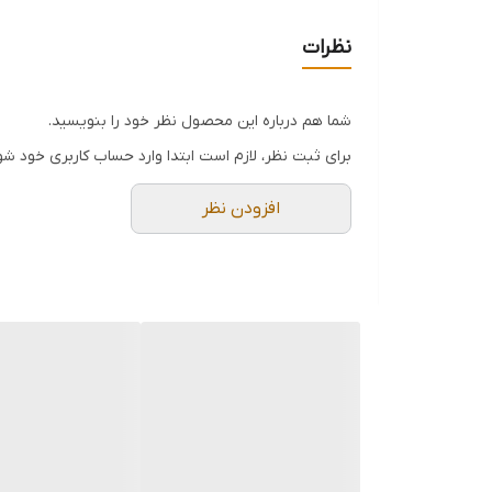
نظرات
شما هم درباره این محصول نظر خود را بنویسید.
برای ثبت نظر، لازم است ابتدا وارد حساب کاربری خود شو
افزودن نظر