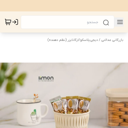
بازرگانی عدالتی / دیجی‌پلاسکو
/
ارگانایزر (نظم دهنده)