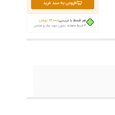
افزودن به سبد خرید
هر قسط با ترب‌پی:
۸۲٬۰۰۰
تومان
۴ قسط ماهانه. بدون سود، چک و ضامن.