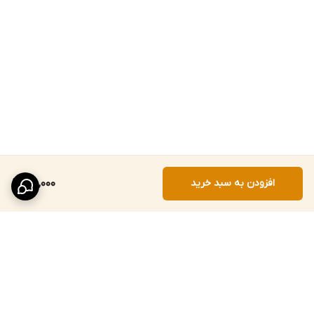
افزودن به سبد خرید
160,000