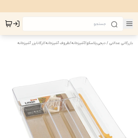
بازرگانی عدالتی / دیجی‌پلاسکو
/
آشپزخانه
/
ظروف آشپزخانه
/
ارگانایزر آشپزخانه