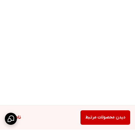
دیدن محصولات مرتبط
ناموجود