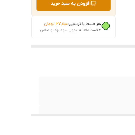
افزودن به سبد خرید
هر قسط با ترب‌پی:
۱۲۷٬۵۰۰
تومان
۴ قسط ماهانه. بدون سود، چک و ضامن.