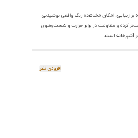
آن علاوه بر زیبایی، امکان مشاهده رنگ واقعی نوشیدنی
‌تر کرده و مقاومت در برابر حرارت و شست‌وشوی
ر آشپزخانه است.
افزودن نظر