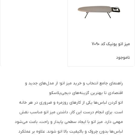
میز اتو یونیک کد 7090
ناموجود
راهنمای جامع انتخاب و خرید میز اتو؛ از مدل‌های جدید و
اقتصادی تا بهترین گزینه‌های دیجی‌پلاسکو
اتو کردن لباس‌ها یکی از کارهای روزمره و ضروری در هر خانه
است. برای انجام درست این کار، داشتن میز اتو مناسب نقش
مهمی دارد. میز اتو با ایجاد سطحی پایدار و راحت، باعث می‌شود
لباس‌ها بدون چروک و باکیفیت بالا اتو شوند. علاوه بر عملکرد