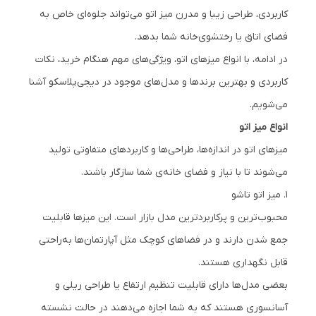
کاربردی، طراحی زیبا و مدرن میز اتو می‌تواند جلوه‌ای خاص به
فضای اتاق یا رختشوی‌خانه شما بدهد.
در ادامه، با انواع میزهای اتو، ویژگی‌های مهم هنگام خرید، نکات
کاربردی و بهترین برندها و مدل‌های موجود در دیجی‌پلاسکو آشنا
می‌شویم.
انواع میز اتو
میزهای اتو در اندازه‌ها، طراحی‌ها و کاربردهای متفاوتی تولید
می‌شوند تا با نیاز و فضای خانه‌ی شما سازگار باشند.
۱. میز اتو تاشو
محبوب‌ترین و پرکاربردترین مدل بازار است. این میزها قابلیت
جمع شدن دارند و در فضاهای کوچک مثل آپارتمان‌ها به‌راحتی
قابل نگهداری هستند.
بعضی مدل‌ها دارای قابلیت تنظیم ارتفاع یا طراحی ریلی و
آسانسوری هستند که به شما اجازه می‌دهند در حالت نشسته