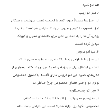
هم اتو کنید.
۲. میز اتو ریلی
این مدل‌ها معمولاً درون کمد یا کابینت نصب می‌شوند و هنگام
نیاز به‌صورت کشویی بیرون می‌آیند. طراحی هوشمند و کم‌جا
بودن، آن‌ها را به انتخابی عالی برای خانه‌های مدرن و کوچک
تبدیل کرده است.
۳. میز اتو عروس
این مدل‌ها با طراحی زیبا، رنگ‌بندی متنوع و ظاهری شیک،
انتخابی ایده‌آل برای جهیزیه و هدیه عروس هستند. بسیاری از
مدل‌های جدید میز اتو عروس دارای قفسه یا کشوی مخصوص
لوازم اتو و حتی فضای مخصوص چرخ خیاطی‌اند.
۴. میز اتو چندمنظوره
در مدل‌های مدرن‌تر، میز اتو با کشو، قفسه یا محفظه‌ی
مخصوص نگهداری لوازم همراه است. این طراحی باعث نظم