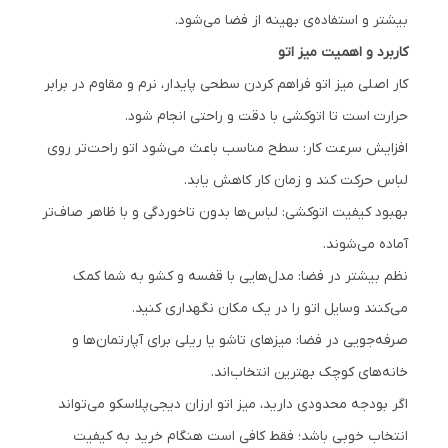
بیشتر و استفاده‌ی بهینه از فضا می‌شود.
کاربرد و اهمیت میز اتو
کار اصلی میز اتو فراهم کردن سطحی پایدار، نرم و مقاوم در برابر
حرارت است تا اتوکشی با دقت و راحتی انجام شود.
افزایش سرعت کار: سطح مناسب باعث می‌شود اتو راحت‌تر روی
لباس حرکت کند و زمان کار کاهش یابد.
بهبود کیفیت اتوکشی: لباس‌ها بدون تاخوردگی و با ظاهر صاف‌تر
آماده می‌شوند.
نظم بیشتر در فضا: مدل‌هایی با قفسه و کشو به شما کمک
می‌کنند وسایل اتو را در یک مکان نگهداری کنید.
صرفه‌جویی در فضا: میزهای تاشو یا ریلی برای آپارتمان‌ها و
خانه‌های کوچک بهترین انتخاب‌اند.
اگر بودجه محدودی دارید، میز اتو ارزان دیجی‌پلاسکو می‌تواند
انتخاب خوبی باشد؛ فقط کافی است هنگام خرید به کیفیت