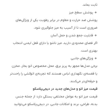
ثابت بماند.
🔹 پوشش سطح میز
پوشش ضد حرارت و مقاوم در برابر رطوبت یکی از ویژگی‌های
ضروری است تا از آسیب به میز جلوگیری شود.
🔹 قابلیت جمع شدن و حمل آسان
اگر فضای محدودی دارید، میز تاشو یا دارای قفل ایمنی انتخاب
بهتری است.
🔹 ویژگی‌های جانبی
برخی مدل‌ها مجهز به پریز برق، محل مخصوص اتو بخار، مخزن
یا قفسه‌ی نگهداری لباس هستند که تجربه‌ی اتوکشی را راحت‌تر
و حرفه‌ای‌تر می‌کنند.
قیمت میز اتو و مدل‌های جدید در دیجی‌پلاسکو
قیمت میز اتو به عوامل مختلفی بستگی دارد؛ از جمله جنس
بدنه، طراحی، برند و امکانات جانبی. در دیجی‌پلاسکو می‌توانید