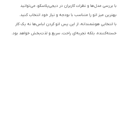
با بررسی مدل‌ها و نظرات کاربران در دیجی‌پلاسکو، می‌توانید
بهترین میز اتو را متناسب با بودجه و نیاز خود انتخاب کنید.
با انتخابی هوشمندانه، از این پس اتو کردن لباس‌ها نه یک کار
خسته‌کننده، بلکه تجربه‌ای راحت، سریع و لذت‌بخش خواهد بود.