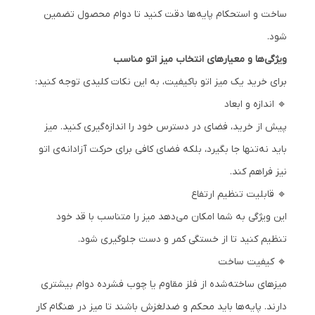
ساخت و استحکام پایه‌ها دقت کنید تا دوام محصول تضمین
شود.
ویژگی‌ها و معیارهای انتخاب میز اتو مناسب
برای خرید یک میز اتو باکیفیت، به این نکات کلیدی توجه کنید:
🔹 اندازه و ابعاد
پیش از خرید، فضای در دسترس خود را اندازه‌گیری کنید. میز
باید نه‌تنها جا بگیرد، بلکه فضای کافی برای حرکت آزادانه‌ی اتو
نیز فراهم کند.
🔹 قابلیت تنظیم ارتفاع
این ویژگی به شما امکان می‌دهد میز را متناسب با قد خود
تنظیم کنید تا از خستگی کمر و دست جلوگیری شود.
🔹 کیفیت ساخت
میزهای ساخته‌شده از فلز مقاوم یا چوب فشرده دوام بیشتری
دارند. پایه‌ها باید محکم و ضدلغزش باشند تا میز در هنگام کار