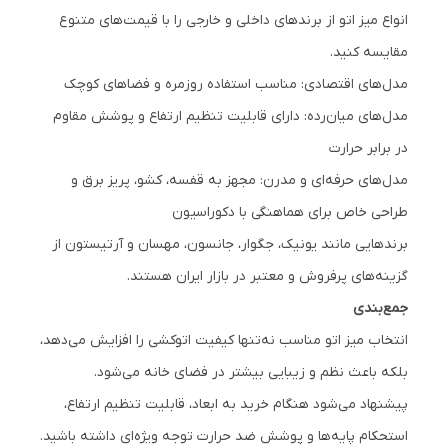
انواع میز اتو از برندهای داخلی و خارجی را با قیمت‌های متنوع
مقایسه کنید.
مدل‌های اقتصادی: مناسب استفاده روزمره و فضاهای کوچک
مدل‌های میان‌رده: دارای قابلیت تنظیم ارتفاع و پوشش مقاوم
در برابر حرارت
مدل‌های حرفه‌ای و مدرن: مجهز به قفسه، کشو، پریز برق و
طراحی خاص برای هماهنگی با دکوراسیون
برندهایی مانند یونیک، جگوار، جانسون، مهسان و آرتیستون از
گزینه‌های پرفروش و معتبر در بازار ایران هستند.
جمع‌بندی
انتخاب میز اتو مناسب نه‌تنها کیفیت اتوکشی را افزایش می‌دهد،
بلکه باعث نظم و زیبایی بیشتر در فضای خانه می‌شود.
پیشنهاد می‌شود هنگام خرید به ابعاد، قابلیت تنظیم ارتفاع،
استحکام پایه‌ها و پوشش ضد حرارت توجه ویژه‌ای داشته باشید.