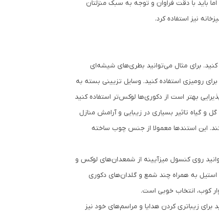
ما باید با دقت فراوان و توجه به سبک منزلتان
خانه نیز استفاده کرد.
نید. برای مثال می‌توانید بطری‌های شیشه‌ای
ها برای رومیزی استفاده کنید. وسایل تزیینی بسته به
رایی بهتر است از دکوری‌ها لوکس‌تر استفاده کنید
 گل و گیاه تاثیر بسیاری در زیبایی و آرامش منازل
تند. این استندها معمولا از جنس چوب ساخته
وانید روی کنسول میزآیینه از شمعدان‌های لوکس و
ی استیل به همراه چند شمع و گلدان‌های دکوری
وار کوب، انتخاب خوبی است.
 برای زیباتری کردن هدایا و مراسم‌های خود نیز