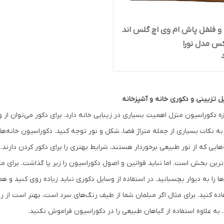
و فلفل پاش ام وی اچ گلس اند
س مدل نورا
ل تزیینی و دکوری خانه و آشپزخانه
زه دکوراسیون منزل اهمیت بسیاری در زیبایی خانه دارد. برای دکور می‌توان از 
 به نکات بسیاری از جمله متراژ فضا، شکل و نور توجه کنید. دکوراسیون خانه
‌هایی که از نور طبیعی برخوردار هستند، شرایط بهتری را برای دکور کردن دارن
ترین بخش است. اما نباید قوانین و اصول دکوراسیون را زیر پا گذاشت. برای مثا
ها را به دیوار بچسبانید. در استفاده از وسایل دکوری نباید زیاده روی کنید و ه
ده کنید. برای مثال اگر مبلمان شما از طیف رنگ‌های سرد است، بهتر است از رنگ‌ه
 به علاوه استفاده از گیاهان طبیعی را در دکوراسیون فراموش نکنید.