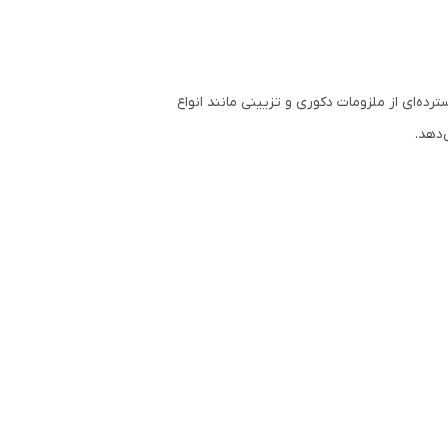
ده‌ای از ملزومات دکوری و تزیینی مانند انواع
‌دهد.