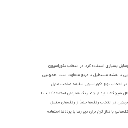
وسایل بسیاری استفاده کرد. در انتخاب دکوراسیون
‌هایی با نقشه مستطیل با مربع متفاوت است. همچنین
د. در انتخاب نوع دکوراسیون سلیقه صاحب منزل
ل هیچگاه نباید از چند رنگ همزمان استفاده کنید یا
مچنین در انتخاب رنگ‌ها حتماً از رنگ‌های مکمل
ایی با تناژ گرم برای دیوارها یا پرده‌ها استفاده