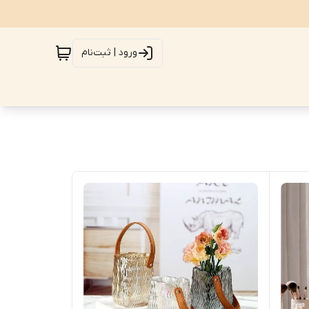
ورود | ثبت‌نام