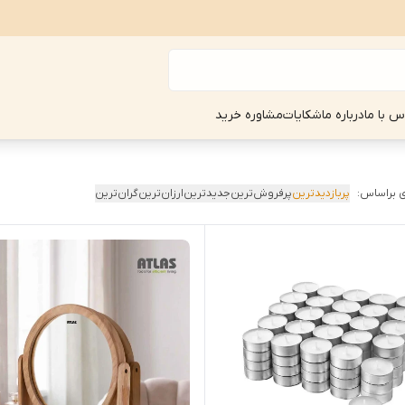
س با ما
درباره ما
شکایات
مشاوره خرید
 براساس:
پربازدیدترین
پرفروش‌ترین
جدیدترین
ارزان‌ترین
گران‌ترین