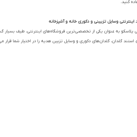
ده کنید.
 اینترنتی وسایل تزیینی و دکوری خانه و آشپزخانه
 پلاسکو به عنوان یکی از تخصصی‌ترین فروشگاه‌های اینترنتی، طیف بسیار گستر
 استند گلدان، گلدان‌های دکوری و وسایل تزیین هدیه را در اختیار شما قرار می