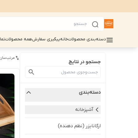
دسته‌بندی محصولات
خانه
پیگیری سفارش
همه محصولات
تما
مرتب‌سازی
جستجو در نتایج
دسته‌بندی
آشپزخانه
ارگانایزر (نظم دهنده)