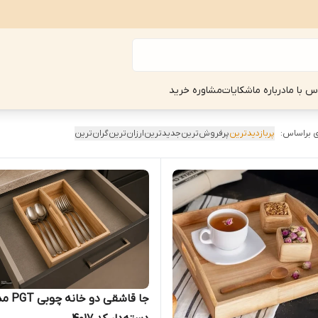
س با ما
درباره ما
شکایات
مشاوره خرید
 براساس:
پربازدیدترین
پرفروش‌ترین
جدیدترین
ارزان‌ترین
گران‌ترین
جا قاشقی دو خان