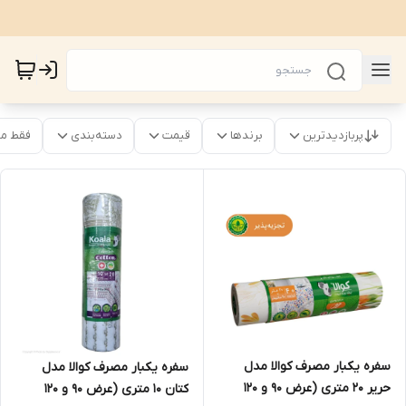
پربازدیدترین
برندها
قیمت
دسته‌بندی
فقط م
سفره یکبار مصرف کوالا مدل
سفره یکبار مصرف کوالا مدل
حریر ۲۰ متری (عرض ۹۰ و ۱۲۰
کتان ۱۰ متری (عرض ۹۰ و ۱۲۰