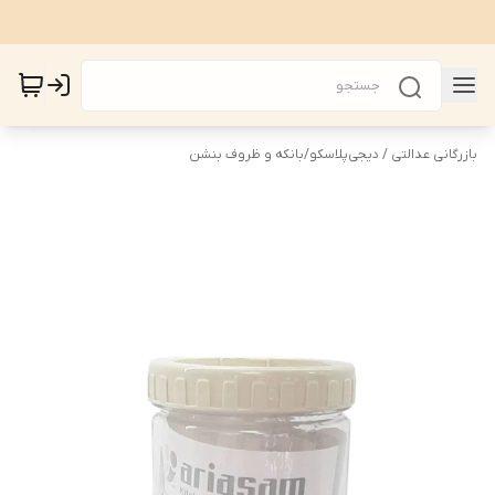
بازرگانی عدالتی / دیجی‌پلاسکو
/
بانکه و ظروف بنشن