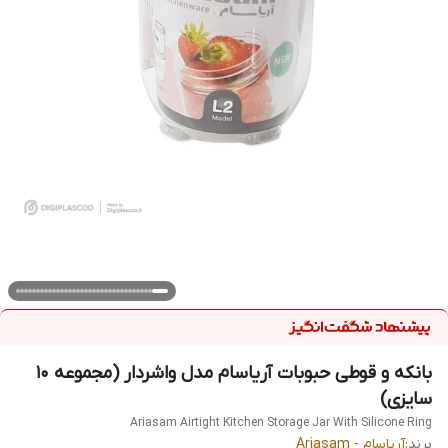
بانکه و قوطی حبوبات آریاسام مدل واشردار (مجموعه ۱۰
سایزی)
Ariasam Airtight Kitchen Storage Jar With Silicone Ring
برند:
آریاسام - Ariasam