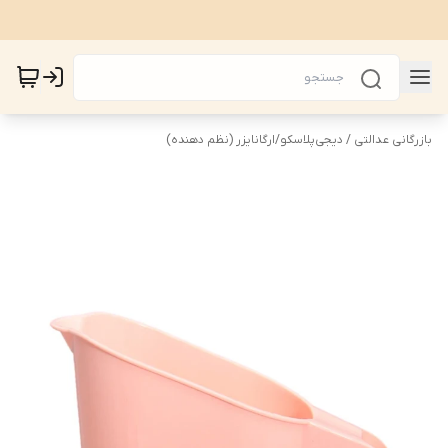
بازرگانی عدالتی / دیجی‌پلاسکو
/
ارگانایزر (نظم دهنده)