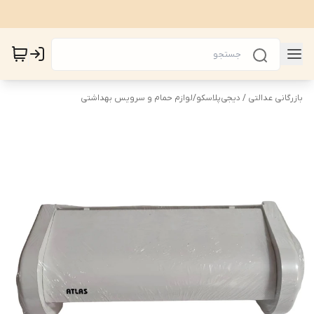
بازرگانی عدالتی / دیجی‌پلاسکو
/
لوازم حمام و سرویس بهداشتی