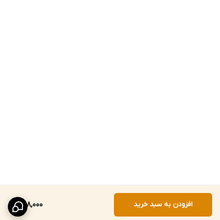
افزودن به سبد خرید
258,000